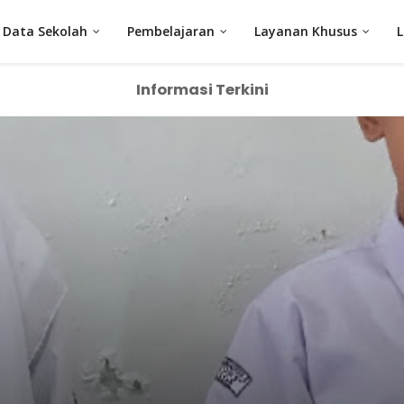
Data Sekolah
Pembelajaran
Layanan Khusus
Informasi Terkini