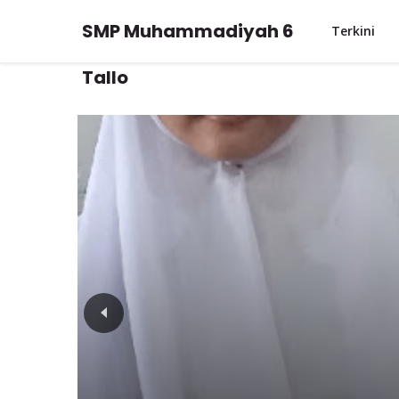
SMP Muhammadiyah 6
Terkini
Tallo