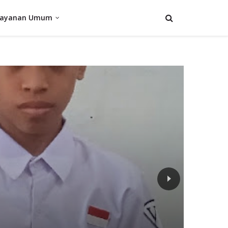
Layanan Umum