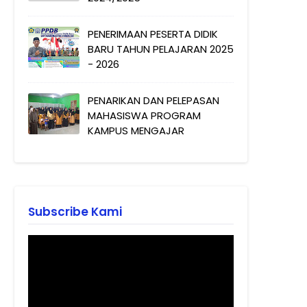
PENERIMAAN PESERTA DIDIK
BARU TAHUN PELAJARAN 2025
- 2026
PENARIKAN DAN PELEPASAN
MAHASISWA PROGRAM
KAMPUS MENGAJAR
Subscribe Kami