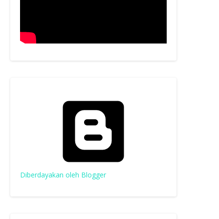
Diberdayakan oleh Blogger