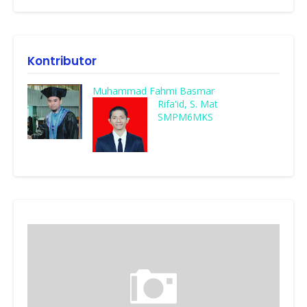
Kontributor
Muhammad Fahmi Basmar
Rifa'id, S. Mat
SMPM6MKS