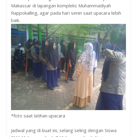
Makassar di lapangan kompleks Muhammadiyah
Rappokalling, agar pada hari senin saat upacara lebih
baik.
*foto saat latihan upacara
Jadwal yang di buat ini, selang seling dengan Siswa