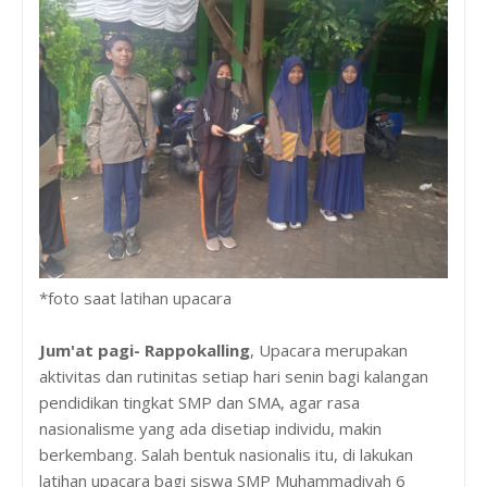
*foto saat latihan upacara
Jum'at pagi- Rappokalling
, Upacara merupakan
aktivitas dan rutinitas setiap hari senin bagi kalangan
pendidikan tingkat SMP dan SMA, agar rasa
nasionalisme yang ada disetiap individu, makin
berkembang. Salah bentuk nasionalis itu, di lakukan
latihan upacara bagi siswa SMP Muhammadiyah 6