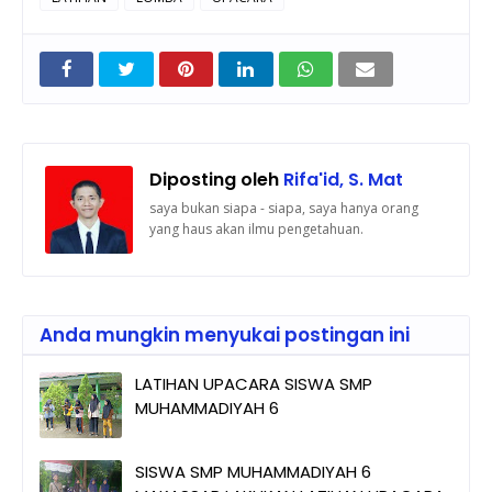
Diposting oleh
Rifa'id, S. Mat
saya bukan siapa - siapa, saya hanya orang
yang haus akan ilmu pengetahuan.
Anda mungkin menyukai postingan ini
LATIHAN UPACARA SISWA SMP
MUHAMMADIYAH 6
SISWA SMP MUHAMMADIYAH 6