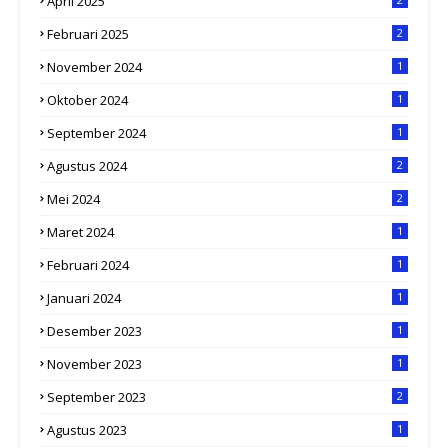
April 2025
Februari 2025
2
November 2024
1
Oktober 2024
1
September 2024
1
Agustus 2024
2
Mei 2024
2
Maret 2024
1
Februari 2024
1
Januari 2024
1
Desember 2023
1
November 2023
1
September 2023
2
Agustus 2023
1