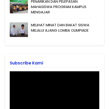
PENARIKAN DAN PELEPASAN
MAHASISWA PROGRAM KAMPUS
MENGAJAR
MELIHAT MINAT DAN BAKAT SISWA
MELALUI AJANG LOMBA OLIMPIADE
Subscribe Kami