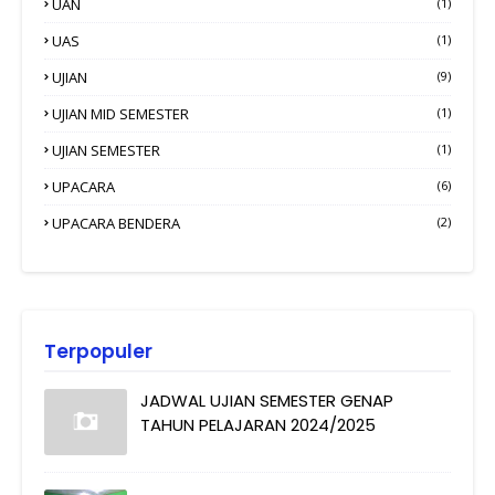
UAN
(1)
UAS
(1)
UJIAN
(9)
UJIAN MID SEMESTER
(1)
UJIAN SEMESTER
(1)
UPACARA
(6)
UPACARA BENDERA
(2)
Terpopuler
JADWAL UJIAN SEMESTER GENAP
TAHUN PELAJARAN 2024/2025