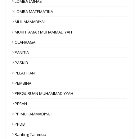
LOMBA LMNAS
LOMBA MATEMATIKA
MUHAMMADIYAH
MUKHTAMAR MUHAMMADIYAH
OLAHRAGA
PANITIA
PASKIB
PELATIHAN
PEMBINA
PERGURUAN MUHAMMADIYYAH
PESAN
PP MUHAMMADIYAH
PPDB
Ranting Tammua