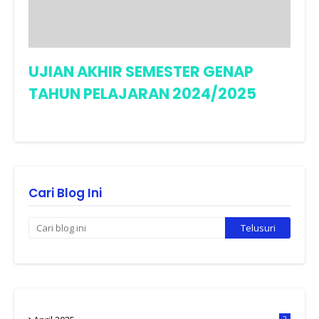
UJIAN AKHIR SEMESTER GENAP
TAHUN PELAJARAN 2024/2025
Cari Blog Ini
2