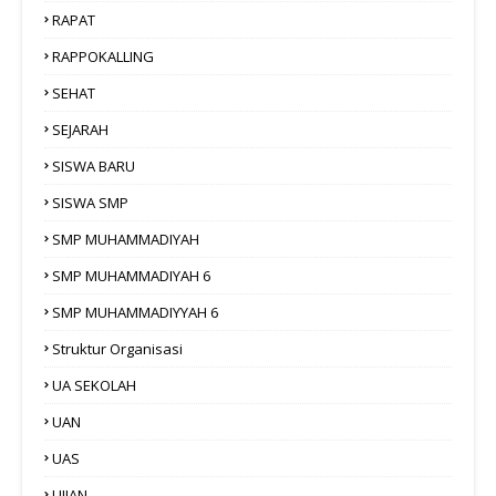
RAPAT
RAPPOKALLING
SEHAT
SEJARAH
SISWA BARU
SISWA SMP
SMP MUHAMMADIYAH
SMP MUHAMMADIYAH 6
SMP MUHAMMADIYYAH 6
Struktur Organisasi
UA SEKOLAH
UAN
UAS
UJIAN