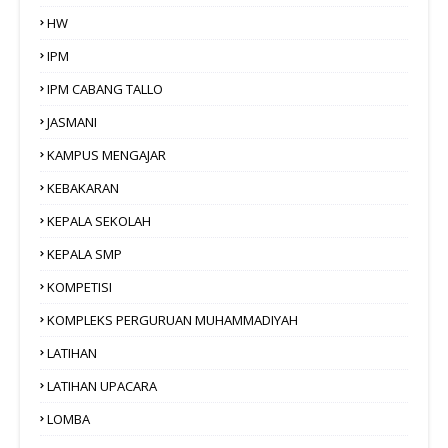
HW
IPM
IPM CABANG TALLO
JASMANI
KAMPUS MENGAJAR
KEBAKARAN
KEPALA SEKOLAH
KEPALA SMP
KOMPETISI
KOMPLEKS PERGURUAN MUHAMMADIYAH
LATIHAN
LATIHAN UPACARA
LOMBA