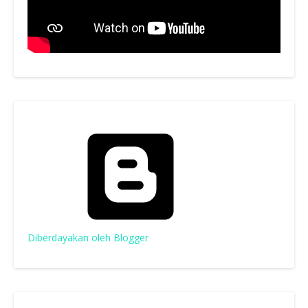
Diberdayakan oleh Blogger