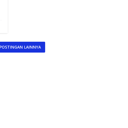
POSTINGAN LAINNYA