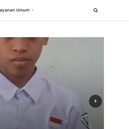
Layanan Umum