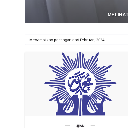
UJI
Menampilkan postingan dari Februari, 2024
UJIAN