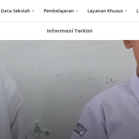
Data Sekolah
Pembelajaran
Layanan Khusus
Informasi Terkini