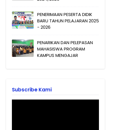
PENERIMAAN PESERTA DIDIK
BARU TAHUN PELAJARAN 2025
- 2026
PENARIKAN DAN PELEPASAN
MAHASISWA PROGRAM
KAMPUS MENGAJAR
Subscribe Kami