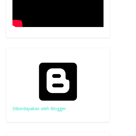
Diberdayakan oleh Blogger