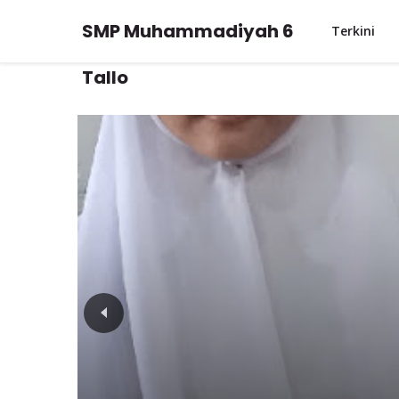
SMP Muhammadiyah 6
Terkini
Tallo