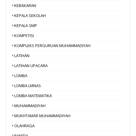
KEBAKARAN
KEPALA SEKOLAH
KEPALA SMP
KOMPETISI
KOMPLEKS PERGURUAN MUHAMMADIYAH
LATIHAN
LATIHAN UPACARA
LOMBA
LOMBA LMNAS
LOMBA MATEMATIKA
MUHAMMADIYAH
MUKHTAMAR MUHAMMADIYAH
OLAHRAGA
PANITIA