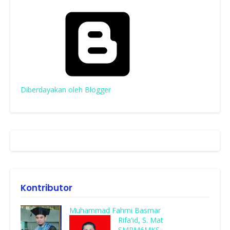
Diberdayakan oleh Blogger
Kontributor
Muhammad Fahmi Basmar
Rifa'id, S. Mat
SMPM6MKS