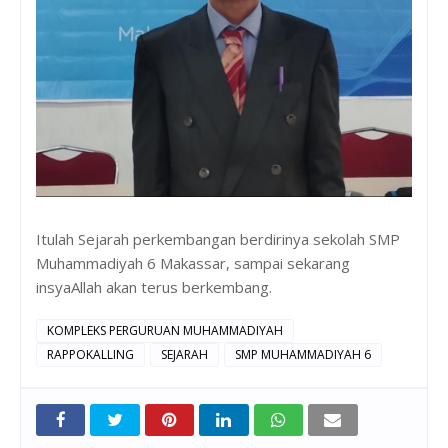
Itulah Sejarah perkembangan berdirinya sekolah SMP
Muhammadiyah 6 Makassar, sampai sekarang
insyaAllah akan terus berkembang.
KOMPLEKS PERGURUAN MUHAMMADIYAH
RAPPOKALLING
SEJARAH
SMP MUHAMMADIYAH 6