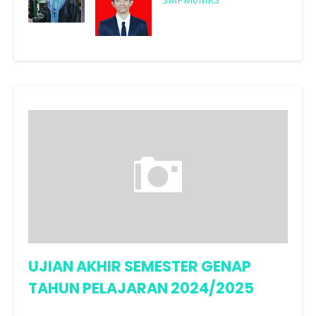
UJIAN AKHIR SEMESTER GENAP
TAHUN PELAJARAN 2024/2025