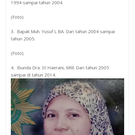
1994 sampai tahun 2004.
(Foto)
3. Bapak Muh. Yusuf L BA. Dari tahun 2004 sampai
tahun 2005.
(Foto)
4. Ibunda Dra. St Haerani, MM. Dari tahun 2005
sampai di tahun 2014.