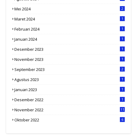
Mei 2024
2
Maret 2024
1
Februari 2024
1
Januari 2024
1
Desember 2023
1
November 2023
1
September 2023
2
Agustus 2023
1
Januari 2023
1
Desember 2022
1
November 2022
11
Oktober 2022
6