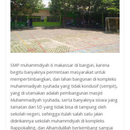
SMP muhammdiyah 6 makassar di bangun, karena
begitu banyaknya permintaan masyarakat untuk
mempertimbangkan, dan lahan bangunan di kompleks
muhammadiyah syuhada yang tidak kondusif (sempit),
yang di utamakan adalah pembangunan masjid
Muhammadiyah syuhada, serta banyaknya siswa yang
tamatan dari SD yang tidak bisa di tampung oleh
sekolah negeri, sehingga itulah salah satu jalan
didirikannya sekolah muhammdiyah di kompleks
Rappokalling, dan Alhamdulillah berkembang sampai