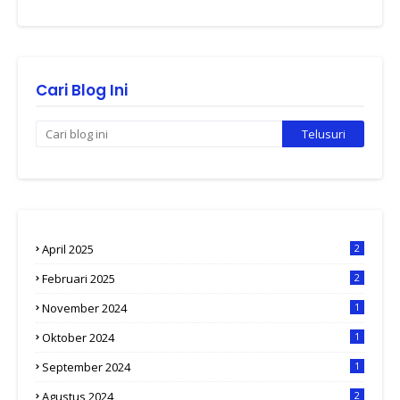
Cari Blog Ini
April 2025
2
Februari 2025
2
November 2024
1
Oktober 2024
1
September 2024
1
Agustus 2024
2