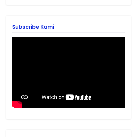
Subscribe Kami