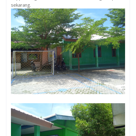
sekarang.