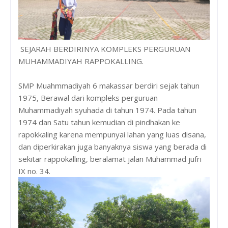
SEJARAH BERDIRINYA KOMPLEKS PERGURUAN
MUHAMMADIYAH RAPPOKALLING.
SMP Muahmmadiyah 6 makassar berdiri sejak tahun
1975, Berawal dari kompleks perguruan
Muhammadiyah syuhada di tahun 1974. Pada tahun
1974 dan Satu tahun kemudian di pindhakan ke
rapokkaling karena mempunyai lahan yang luas disana,
dan diperkirakan juga banyaknya siswa yang berada di
sekitar rappokalling, beralamat jalan Muhammad jufri
IX no. 34.