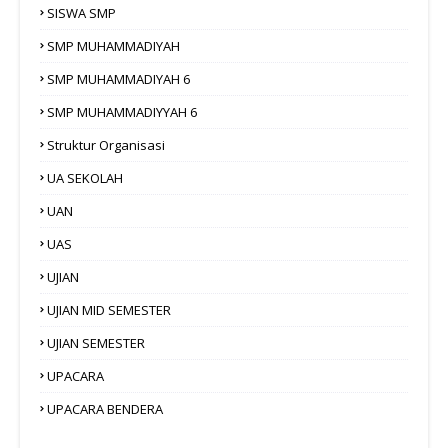
SISWA SMP
SMP MUHAMMADIYAH
SMP MUHAMMADIYAH 6
SMP MUHAMMADIYYAH 6
Struktur Organisasi
UA SEKOLAH
UAN
UAS
UJIAN
UJIAN MID SEMESTER
UJIAN SEMESTER
UPACARA
UPACARA BENDERA