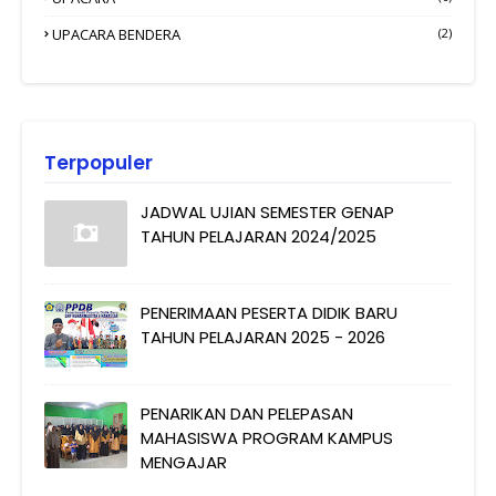
UPACARA BENDERA
(2)
Terpopuler
JADWAL UJIAN SEMESTER GENAP
TAHUN PELAJARAN 2024/2025
PENERIMAAN PESERTA DIDIK BARU
TAHUN PELAJARAN 2025 - 2026
PENARIKAN DAN PELEPASAN
MAHASISWA PROGRAM KAMPUS
MENGAJAR