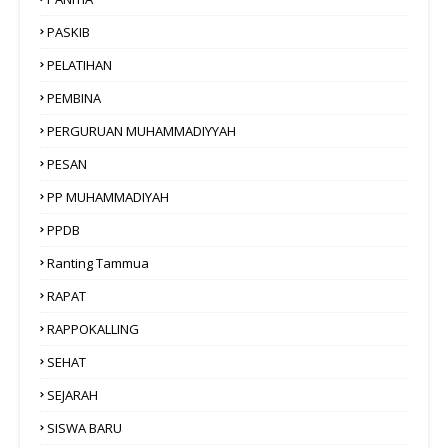
PASKIB
PELATIHAN
PEMBINA
PERGURUAN MUHAMMADIYYAH
PESAN
PP MUHAMMADIYAH
PPDB
Ranting Tammua
RAPAT
RAPPOKALLING
SEHAT
SEJARAH
SISWA BARU