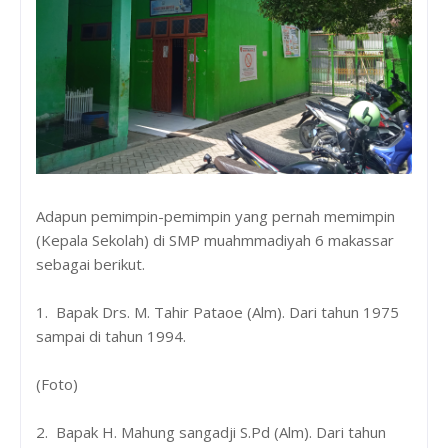
Adapun pemimpin-pemimpin yang pernah memimpin
(Kepala Sekolah) di SMP muahmmadiyah 6 makassar
sebagai berikut.
1. Bapak Drs. M. Tahir Pataoe (Alm). Dari tahun 1975
sampai di tahun 1994.
(Foto)
2. Bapak H. Mahung sangadji S.Pd (Alm). Dari tahun