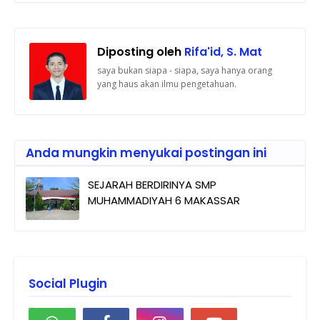
Diposting oleh
Rifa'id, S. Mat
saya bukan siapa - siapa, saya hanya orang
yang haus akan ilmu pengetahuan.
Anda mungkin menyukai postingan ini
SEJARAH BERDIRINYA SMP
MUHAMMADIYAH 6 MAKASSAR
Social Plugin